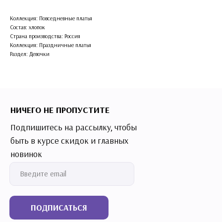
Коллекция: Повседневные платья
Состав: хлопок
Страна производства: Россия
Коллекция: Праздничные платья
Раздел: Девочки
НИЧЕГО НЕ ПРОПУСТИТЕ
Подпишитесь на рассылку, чтобы
быть в курсе скидок и главных
новинок
ПОДПИСАТЬСЯ