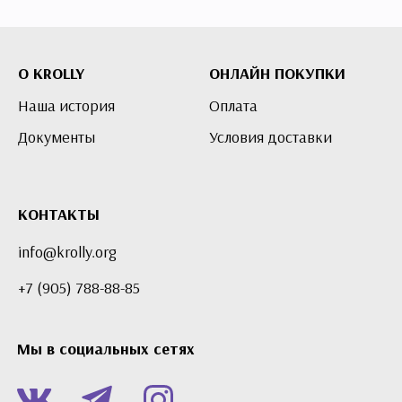
О KROLLY
ОНЛАЙН ПОКУПКИ
Наша история
Оплата
Документы
Условия доставки
КОНТАКТЫ
info@krolly.org
+7 (905) 788-88-85
Мы в социальных сетях