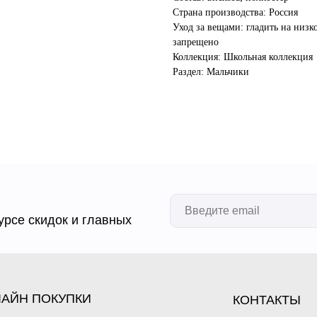
Страна производства: Россия
Уход за вещами: гладить на низко
запрещено
Коллекция: Школьная коллекция
Раздел: Мальчики
урсе скидок и главных
АЙН ПОКУПКИ
КОНТАКТЫ