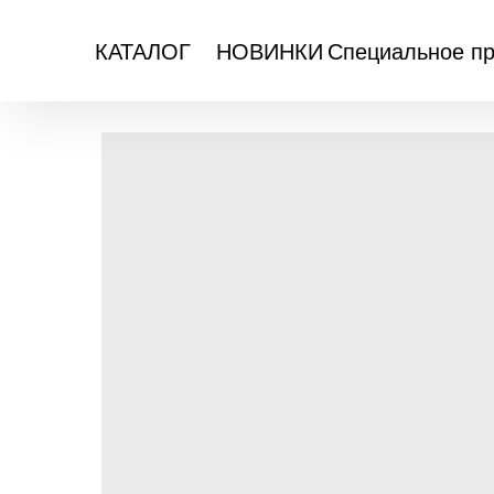
Специальное п
КАТАЛОГ
НОВИНКИ