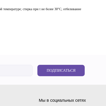
й температуре; стирка при t не более 30°C; отбеливание
ПОДПИСАТЬСЯ
Мы в социальных сетях