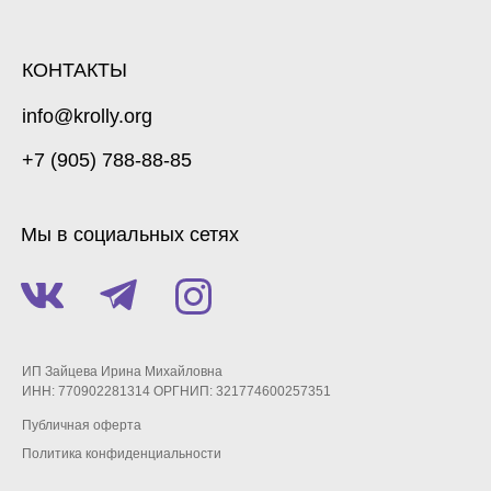
КОНТАКТЫ
info@krolly.org
+7 (905) 788-88-85
Мы в социальных сетях
ИП Зайцева Ирина Михайловна
ИНН: 770902281314 ОРГНИП: 321774600257351
Публичная оферта
Политика конфиденциальности