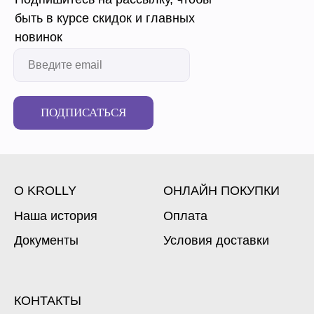
быть в курсе скидок и главных
новинок
ПОДПИСАТЬСЯ
О KROLLY
ОНЛАЙН ПОКУПКИ
Наша история
Оплата
Документы
Условия доставки
КОНТАКТЫ