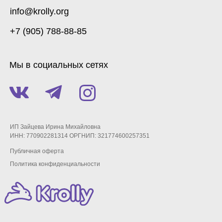
info@krolly.org
+7 (905) 788-88-85
Мы в социальных сетях
ИП Зайцева Ирина Михайловна
ИНН: 770902281314 ОРГНИП: 321774600257351
Публичная оферта
Политика конфиденциальности