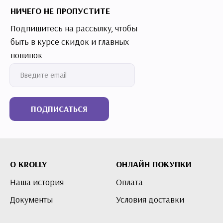
НИЧЕГО НЕ ПРОПУСТИТЕ
Подпишитесь на рассылку, чтобы
быть в курсе скидок и главных
новинок
ПОДПИСАТЬСЯ
О KROLLY
ОНЛАЙН ПОКУПКИ
Наша история
Оплата
Документы
Условия доставки