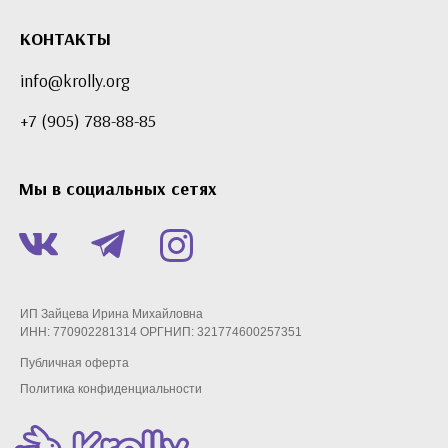
КОНТАКТЫ
info@krolly.org
+7 (905) 788-88-85
Мы в социальных сетях
ИП Зайцева Ирина Михайловна
ИНН: 770902281314 ОРГНИП: 321774600257351
Публичная оферта
Политика конфиденциальности