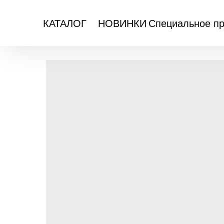
Специальное п
КАТАЛОГ
НОВИНКИ