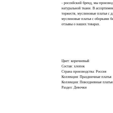
- российский бренд, мы произво
натуральной ткани. В ассортиме
торжеств, муслиновые платья с д
муслиновые платья с оборками бе
отзывы о наших товарах.
Цвет: коричневый
Состав: хлопок
Страна производства: Россия
Коллекция: Праздничные платья
Коллекция: Повседневные платья
Раздел: Девочки