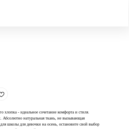
го хлопка - идеальное сочетание комфорта и стиля.
. Абсолютно натуральная ткань, не вызывающая
для школы для девочки на осень, остановите свой выбор