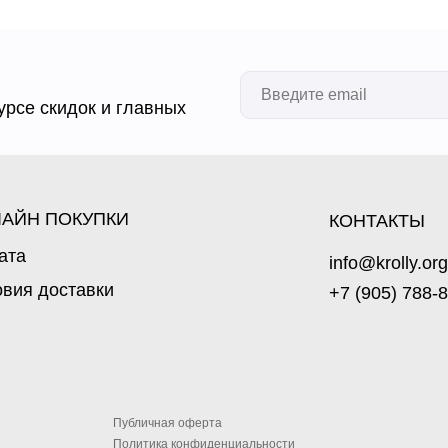
урсе скидок и главных
АЙН ПОКУПКИ
КОНТАКТЫ
ата
info@krolly.org
овия доставки
+7 (905) 788-
Публичная оферта
Политика конфиденциальности