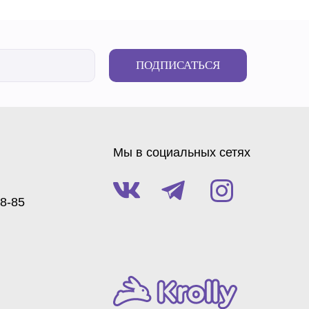
ПОДПИСАТЬСЯ
Мы в социальных сетях
88-85