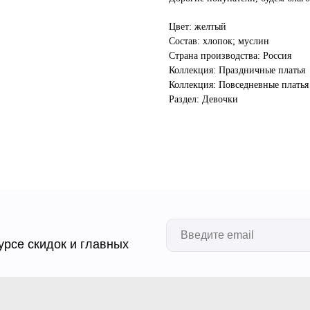
Цвет: желтый
Состав: хлопок; муслин
Страна производства: Россия
Коллекция: Праздничные платья
Коллекция: Повседневные платья
Раздел: Девочки
урсе скидок и главных