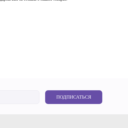
ПОДПИСАТЬСЯ