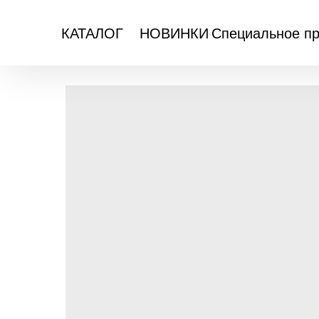
Специальное п
КАТАЛОГ
НОВИНКИ