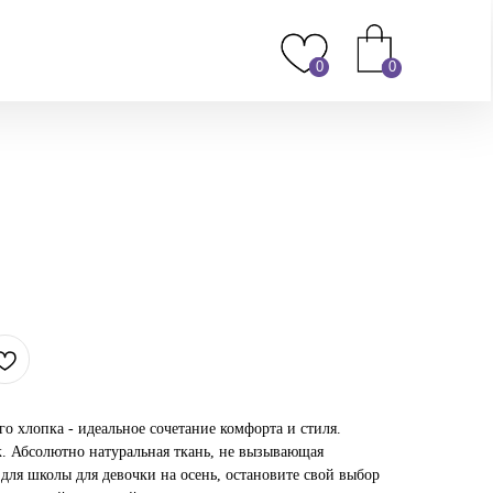
0
0
го хлопка - идеальное сочетание комфорта и стиля.
. Абсолютно натуральная ткань, не вызывающая
для школы для девочки на осень, остановите свой выбор