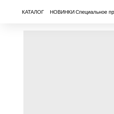
Специальное п
КАТАЛОГ
НОВИНКИ