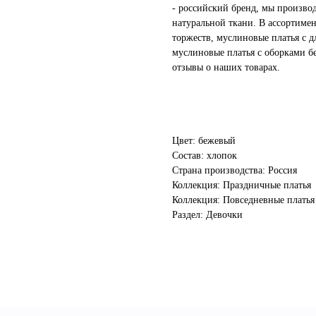
- российский бренд, мы произво
натуральной ткани. В ассортиме
торжеств, муслиновые платья с д
муслиновые платья с оборками бе
отзывы о наших товарах.
Цвет: бежевый
Состав: хлопок
Страна производства: Россия
Коллекция: Праздничные платья
Коллекция: Повседневные платья
Раздел: Девочки