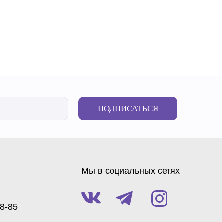
ПОДПИСАТЬСЯ
Мы в социальных сетях
88-85