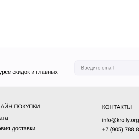
урсе скидок и главных
АЙН ПОКУПКИ
КОНТАКТЫ
ата
info@krolly.org
овия доставки
+7 (905) 788-