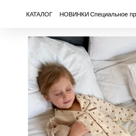
Специальное п
КАТАЛОГ
НОВИНКИ