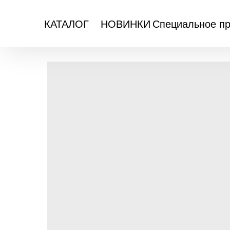
Специальное п
КАТАЛОГ
НОВИНКИ