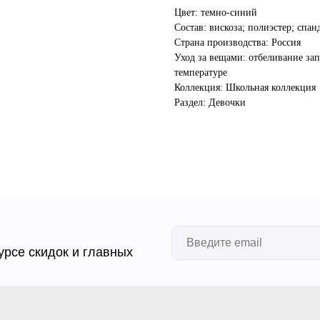
Цвет: темно-синий
Состав: вискоза; полиэстер; спан
Страна производства: Россия
Уход за вещами: отбеливание зап
температуре
Коллекция: Школьная коллекция
Раздел: Девочки
урсе скидок и главных