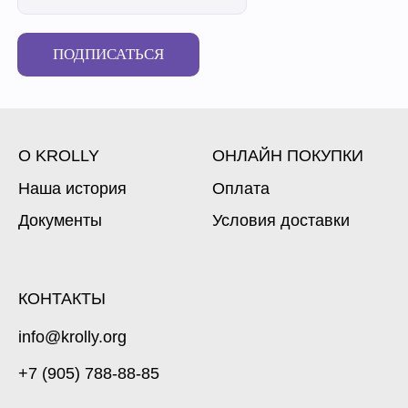
ПОДПИСАТЬСЯ
О KROLLY
ОНЛАЙН ПОКУПКИ
Наша история
Оплата
Документы
Условия доставки
КОНТАКТЫ
info@krolly.org
+7 (905) 788-88-85